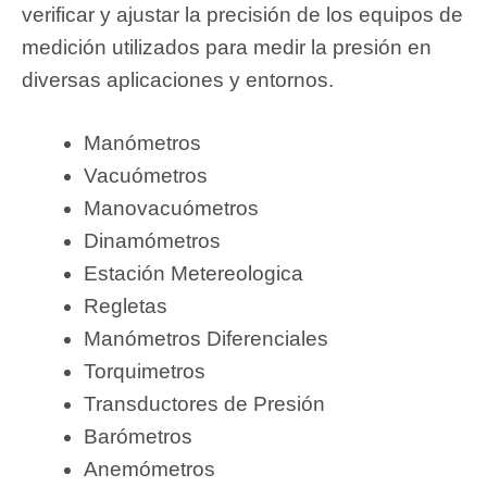
verificar y ajustar la precisión de los equipos de
medición utilizados para medir la presión en
diversas aplicaciones y entornos.
Manómetros
Vacuómetros
Manovacuómetros
Dinamómetros
Estación Metereologica
Regletas
Manómetros Diferenciales
Torquimetros
Transductores de Presión
Barómetros
Anemómetros