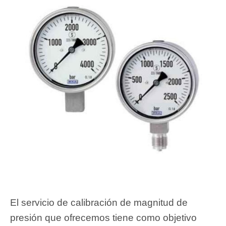
El servicio de calibración de magnitud de
presión que ofrecemos tiene como objetivo