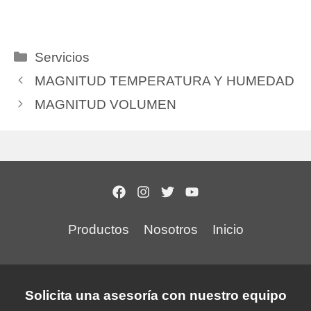
Categorías
Servicios
MAGNITUD TEMPERATURA Y HUMEDAD
MAGNITUD VOLUMEN
Productos
Nosotros
Inicio
Solicita una asesoría con nuestro equipo