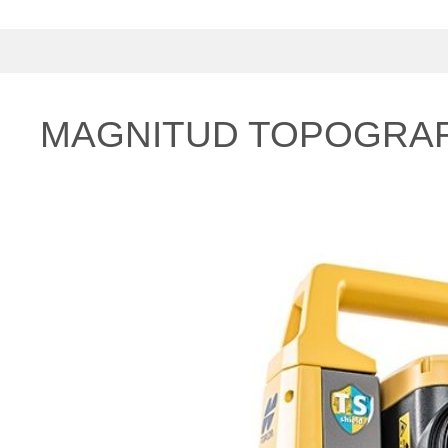
MAGNITUD TOPOGRAF