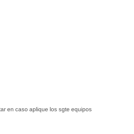
star en caso aplique los sgte equipos