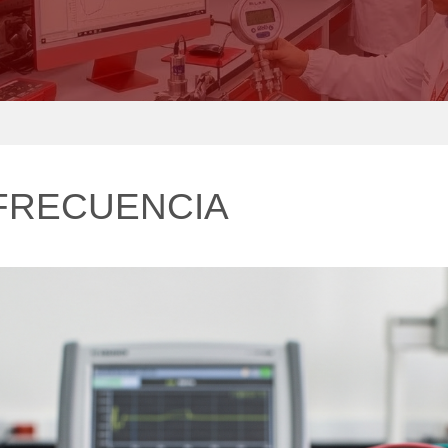
 FRECUENCIA