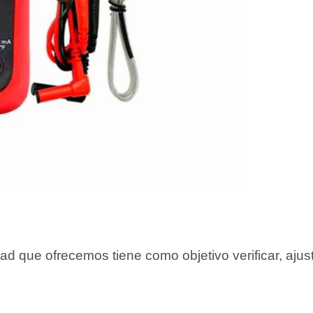
dad que ofrecemos tiene como objetivo verificar, aju