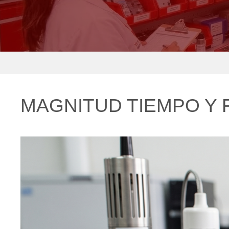
MAGNITUD TIEMPO Y