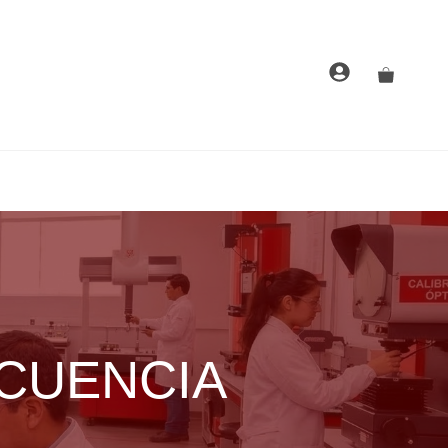
ECUENCIA